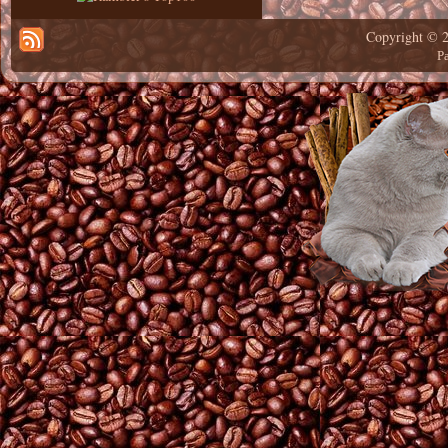
Copyright © 
Р